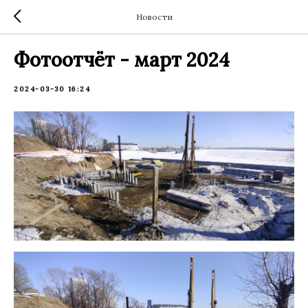
Новости
Фотоотчёт - март 2024
2024-03-30 16:24