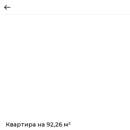
Квартира на 92,26 м²