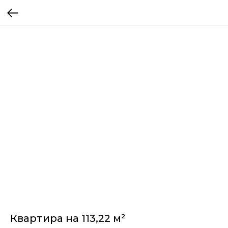
Квартира на 113,22 м²