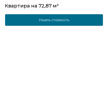
Квартира на 72,87 м²
Узнать стоимость