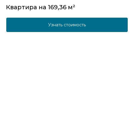
Квартира на 169,36 м²
Узнать стоимость